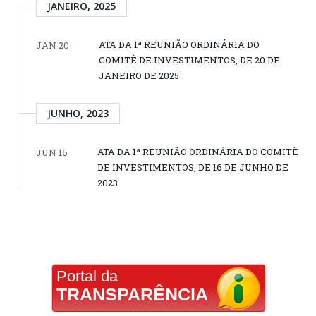
JANEIRO, 2025
ATA DA 1ª REUNIÃO ORDINÁRIA DO
JAN 20
COMITÊ DE INVESTIMENTOS, DE 20 DE
JANEIRO DE 2025
JUNHO, 2023
ATA DA 1ª REUNIÃO ORDINÁRIA DO COMITÊ
JUN 16
DE INVESTIMENTOS, DE 16 DE JUNHO DE
2023
Portal da
TRANSPARÊNCIA