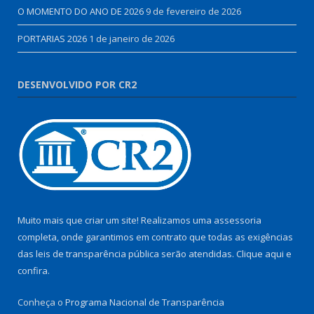
O MOMENTO DO ANO DE 2026
9 de fevereiro de 2026
PORTARIAS 2026
1 de janeiro de 2026
DESENVOLVIDO POR CR2
Muito mais que criar um site! Realizamos uma assessoria
completa, onde garantimos em contrato que todas as exigências
das leis de transparência pública serão atendidas. Clique aqui e
confira.
Conheça o
Programa Nacional de Transparência