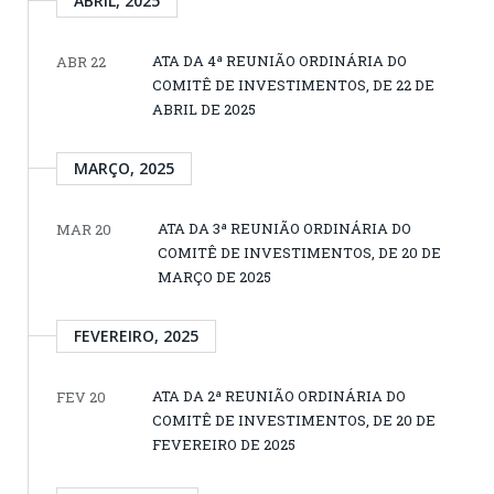
ABRIL, 2025
ATA DA 4ª REUNIÃO ORDINÁRIA DO
ABR 22
COMITÊ DE INVESTIMENTOS, DE 22 DE
ABRIL DE 2025
MARÇO, 2025
ATA DA 3ª REUNIÃO ORDINÁRIA DO
MAR 20
COMITÊ DE INVESTIMENTOS, DE 20 DE
MARÇO DE 2025
FEVEREIRO, 2025
ATA DA 2ª REUNIÃO ORDINÁRIA DO
FEV 20
COMITÊ DE INVESTIMENTOS, DE 20 DE
FEVEREIRO DE 2025