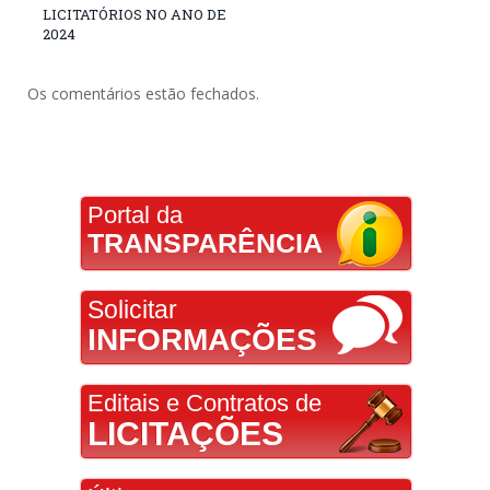
LICITATÓRIOS NO ANO DE
2024
Os comentários estão fechados.
Portal da
TRANSPARÊNCIA
Solicitar
INFORMAÇÕES
Editais e Contratos de
LICITAÇÕES