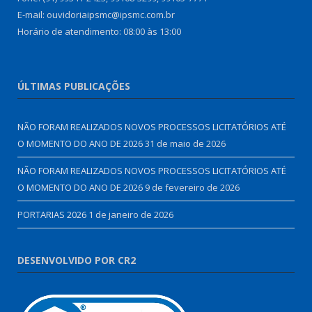
E-mail: ouvidoriaipsmc@ipsmc.com.br
Horário de atendimento: 08:00 às 13:00
ÚLTIMAS PUBLICAÇÕES
NÃO FORAM REALIZADOS NOVOS PROCESSOS LICITATÓRIOS ATÉ
O MOMENTO DO ANO DE 2026
31 de maio de 2026
NÃO FORAM REALIZADOS NOVOS PROCESSOS LICITATÓRIOS ATÉ
O MOMENTO DO ANO DE 2026
9 de fevereiro de 2026
PORTARIAS 2026
1 de janeiro de 2026
DESENVOLVIDO POR CR2