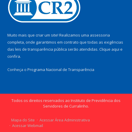
Muito mais que criar um site! Realizamos uma assessoria
completa, onde garantimos em contrato que todas as exigências
das leis de transparência pública serão atendidas. Clique aqui e
confira.
Conheça o
Programa Nacional de Transparência
Todos os direitos reservados ao Instituto de Previdência dos
Servidores de Curralinho.
Mapa do Site
Acessar Área Administrativa
Acessar Webmail