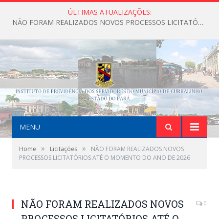
ÚLTIMAS ATUALIZAÇÕES:
NÃO FORAM REALIZADOS NOVOS PROCESSOS LICITATÓRIOS ATÉ O MOMENTO DO ANO DE 2026
MENU
»
»
Home
Licitações
NÃO FORAM REALIZADOS NOVOS
PROCESSOS LICITATÓRIOS ATÉ O MOMENTO DO ANO DE 2026
NÃO FORAM REALIZADOS NOVOS
0
PROCESSOS LICITATÓRIOS ATÉ O