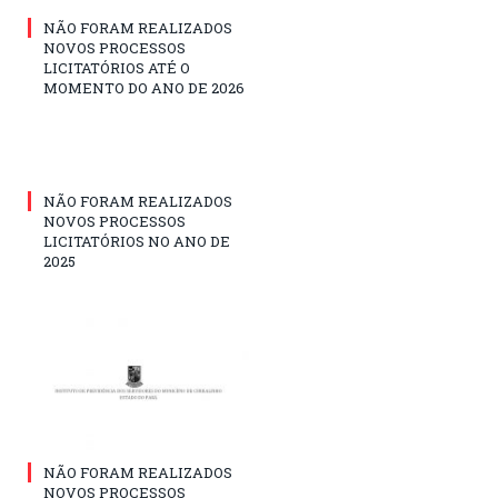
NÃO FORAM REALIZADOS
NOVOS PROCESSOS
LICITATÓRIOS ATÉ O
MOMENTO DO ANO DE 2026
NÃO FORAM REALIZADOS
NOVOS PROCESSOS
LICITATÓRIOS NO ANO DE
2025
NÃO FORAM REALIZADOS
NOVOS PROCESSOS