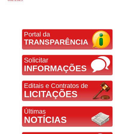
Portal da
TRANSPARÊNCIA
Solicitar
INFORMAÇÕES
Editais e Contratos de
LICITAÇÕES
Últimas
NOTÍCIAS