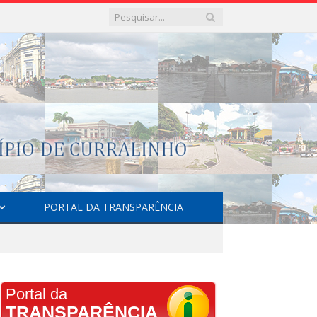
PORTAL DA TRANSPARÊNCIA
Portal da
TRANSPARÊNCIA