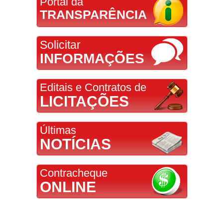
Portal da
TRANSPARÊNCIA
Solicitar
INFORMAÇÕES
Editais e Contratos de
LICITAÇÕES
Últimas
NOTÍCIAS
Contracheque
ONLINE