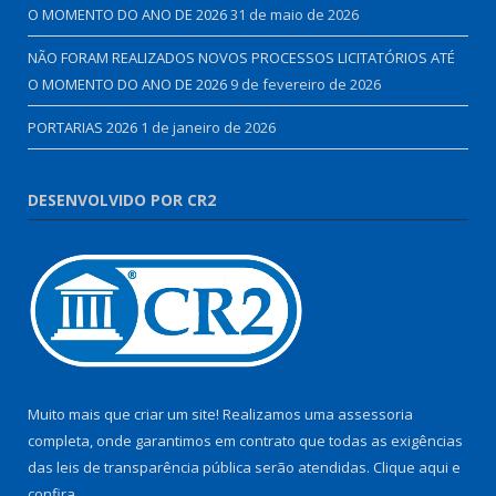
O MOMENTO DO ANO DE 2026
31 de maio de 2026
NÃO FORAM REALIZADOS NOVOS PROCESSOS LICITATÓRIOS ATÉ
O MOMENTO DO ANO DE 2026
9 de fevereiro de 2026
PORTARIAS 2026
1 de janeiro de 2026
DESENVOLVIDO POR CR2
Muito mais que criar um site! Realizamos uma assessoria
completa, onde garantimos em contrato que todas as exigências
das leis de transparência pública serão atendidas. Clique aqui e
confira.