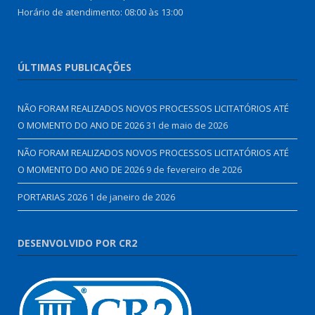
Horário de atendimento: 08:00 às 13:00
ÚLTIMAS PUBLICAÇÕES
NÃO FORAM REALIZADOS NOVOS PROCESSOS LICITATÓRIOS ATÉ
O MOMENTO DO ANO DE 2026
31 de maio de 2026
NÃO FORAM REALIZADOS NOVOS PROCESSOS LICITATÓRIOS ATÉ
O MOMENTO DO ANO DE 2026
9 de fevereiro de 2026
PORTARIAS 2026
1 de janeiro de 2026
DESENVOLVIDO POR CR2