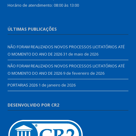
Horário de atendimento: 08:00 às 13:00
ÚLTIMAS PUBLICAÇÕES
NÃO FORAM REALIZADOS NOVOS PROCESSOS LICITATÓRIOS ATÉ
O MOMENTO DO ANO DE 2026
31 de maio de 2026
NÃO FORAM REALIZADOS NOVOS PROCESSOS LICITATÓRIOS ATÉ
O MOMENTO DO ANO DE 2026
9 de fevereiro de 2026
PORTARIAS 2026
1 de janeiro de 2026
DESENVOLVIDO POR CR2