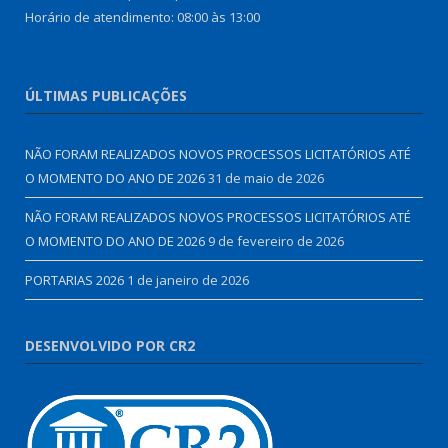
Horário de atendimento: 08:00 às 13:00
ÚLTIMAS PUBLICAÇÕES
NÃO FORAM REALIZADOS NOVOS PROCESSOS LICITATÓRIOS ATÉ
O MOMENTO DO ANO DE 2026
31 de maio de 2026
NÃO FORAM REALIZADOS NOVOS PROCESSOS LICITATÓRIOS ATÉ
O MOMENTO DO ANO DE 2026
9 de fevereiro de 2026
PORTARIAS 2026
1 de janeiro de 2026
DESENVOLVIDO POR CR2