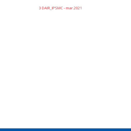
3 DAIR_IPSMC - mar.2021