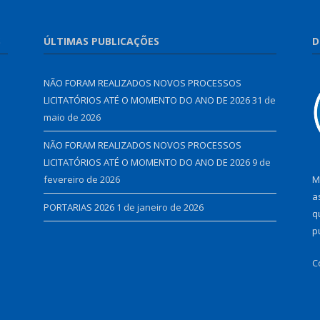
S
ÚLTIMAS PUBLICAÇÕES
D
NÃO FORAM REALIZADOS NOVOS PROCESSOS
LICITATÓRIOS ATÉ O MOMENTO DO ANO DE 2026
31 de
maio de 2026
NÃO FORAM REALIZADOS NOVOS PROCESSOS
LICITATÓRIOS ATÉ O MOMENTO DO ANO DE 2026
9 de
fevereiro de 2026
M
a
PORTARIAS 2026
1 de janeiro de 2026
q
p
C