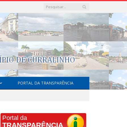
PORTAL DA TRANSPARÊNCIA
Portal da
TRANSPARÊNCIA