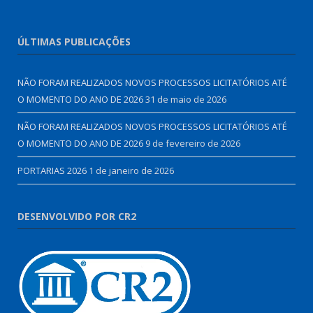
ÚLTIMAS PUBLICAÇÕES
NÃO FORAM REALIZADOS NOVOS PROCESSOS LICITATÓRIOS ATÉ
O MOMENTO DO ANO DE 2026
31 de maio de 2026
NÃO FORAM REALIZADOS NOVOS PROCESSOS LICITATÓRIOS ATÉ
O MOMENTO DO ANO DE 2026
9 de fevereiro de 2026
PORTARIAS 2026
1 de janeiro de 2026
DESENVOLVIDO POR CR2