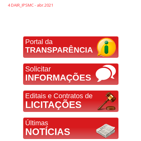
4 DAIR_IPSMC - abr.2021
Portal da
TRANSPARÊNCIA
Solicitar
INFORMAÇÕES
Editais e Contratos de
LICITAÇÕES
Últimas
NOTÍCIAS