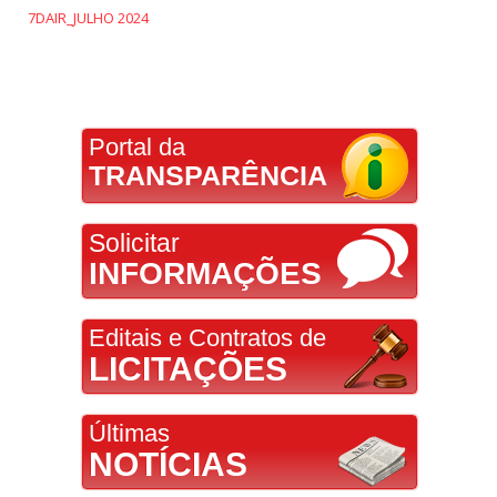
7DAIR_JULHO 2024
Portal da
TRANSPARÊNCIA
Solicitar
INFORMAÇÕES
Editais e Contratos de
LICITAÇÕES
Últimas
NOTÍCIAS