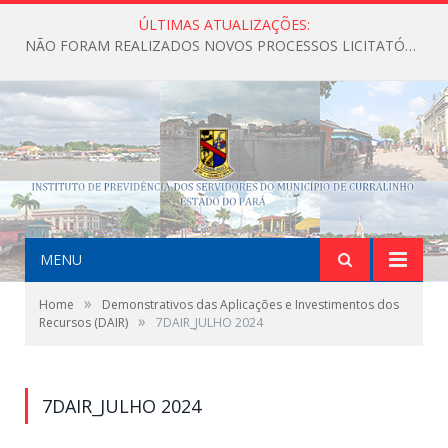
ÚLTIMAS ATUALIZAÇÕES:
NÃO FORAM REALIZADOS NOVOS PROCESSOS LICITATÓRIOS ATÉ O MOMENTO DO ANO DE 2026
MENU
»
Home
Demonstrativos das Aplicações e Investimentos dos
»
Recursos (DAIR)
7DAIR_JULHO 2024
7DAIR_JULHO 2024