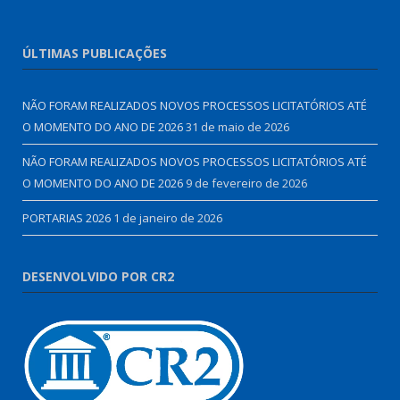
ÚLTIMAS PUBLICAÇÕES
NÃO FORAM REALIZADOS NOVOS PROCESSOS LICITATÓRIOS ATÉ
O MOMENTO DO ANO DE 2026
31 de maio de 2026
NÃO FORAM REALIZADOS NOVOS PROCESSOS LICITATÓRIOS ATÉ
O MOMENTO DO ANO DE 2026
9 de fevereiro de 2026
PORTARIAS 2026
1 de janeiro de 2026
DESENVOLVIDO POR CR2