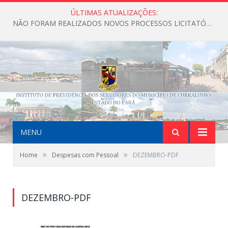
ÚLTIMAS ATUALIZAÇÕES:
NÃO FORAM REALIZADOS NOVOS PROCESSOS LICITATÓRIOS ATÉ O MOMENTO DO ANO DE 2026
MENU
»
»
Home
Despesas com Pessoal
DEZEMBRO-PDF
DEZEMBRO-PDF