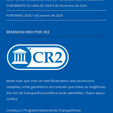
O MOMENTO DO ANO DE 2026
9 de fevereiro de 2026
PORTARIAS 2026
1 de janeiro de 2026
DESENVOLVIDO POR CR2
Muito mais que criar um site! Realizamos uma assessoria
completa, onde garantimos em contrato que todas as exigências
das leis de transparência pública serão atendidas. Clique aqui e
confira.
Conheça o
Programa Nacional de Transparência