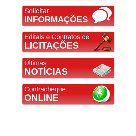
Solicitar
INFORMAÇÕES
Editais e Contratos de
LICITAÇÕES
Últimas
NOTÍCIAS
Contracheque
ONLINE