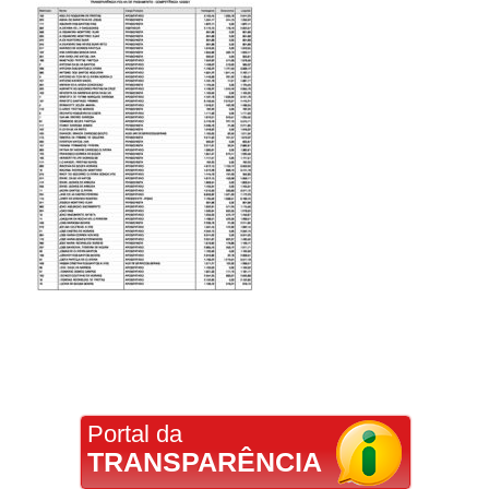
Portal da
TRANSPARÊNCIA