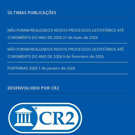
ÚLTIMAS PUBLICAÇÕES
NÃO FORAM REALIZADOS NOVOS PROCESSOS LICITATÓRIOS ATÉ
O MOMENTO DO ANO DE 2026
31 de maio de 2026
NÃO FORAM REALIZADOS NOVOS PROCESSOS LICITATÓRIOS ATÉ
O MOMENTO DO ANO DE 2026
9 de fevereiro de 2026
PORTARIAS 2026
1 de janeiro de 2026
DESENVOLVIDO POR CR2