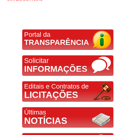
Portal da
TRANSPARÊNCIA
Solicitar
INFORMAÇÕES
Editais e Contratos de
LICITAÇÕES
Últimas
NOTÍCIAS