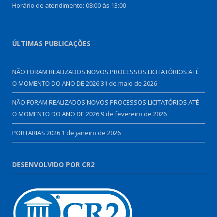
Horário de atendimento: 08:00 às 13:00
ÚLTIMAS PUBLICAÇÕES
NÃO FORAM REALIZADOS NOVOS PROCESSOS LICITATÓRIOS ATÉ
O MOMENTO DO ANO DE 2026
31 de maio de 2026
NÃO FORAM REALIZADOS NOVOS PROCESSOS LICITATÓRIOS ATÉ
O MOMENTO DO ANO DE 2026
9 de fevereiro de 2026
PORTARIAS 2026
1 de janeiro de 2026
DESENVOLVIDO POR CR2