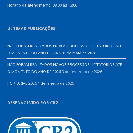
Horário de atendimento: 08:00 às 13:00
ÚLTIMAS PUBLICAÇÕES
NÃO FORAM REALIZADOS NOVOS PROCESSOS LICITATÓRIOS ATÉ
O MOMENTO DO ANO DE 2026
31 de maio de 2026
NÃO FORAM REALIZADOS NOVOS PROCESSOS LICITATÓRIOS ATÉ
O MOMENTO DO ANO DE 2026
9 de fevereiro de 2026
PORTARIAS 2026
1 de janeiro de 2026
DESENVOLVIDO POR CR2