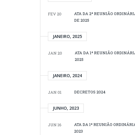
ATA DA 2ª REUNIÃO ORDINÁRI
FEV 20
DE 2025
JANEIRO, 2025
ATA DA 1ª REUNIÃO ORDINÁRI
JAN 20
2025
JANEIRO, 2024
DECRETOS 2024
JAN 01
JUNHO, 2023
ATA DA 1ª REUNIÃO ORDINÁRI
JUN 16
2023