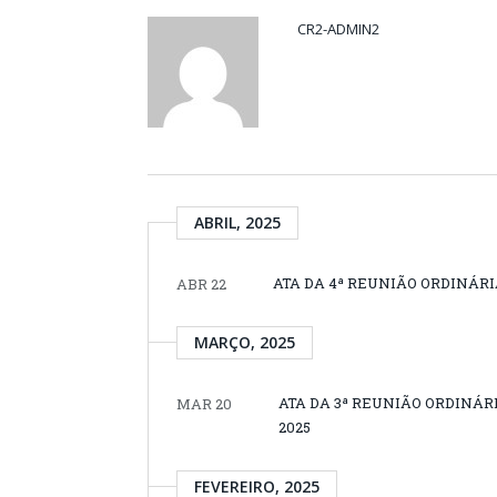
CR2-ADMIN2
ABRIL, 2025
ATA DA 4ª REUNIÃO ORDINÁRI
ABR 22
MARÇO, 2025
ATA DA 3ª REUNIÃO ORDINÁR
MAR 20
2025
FEVEREIRO, 2025