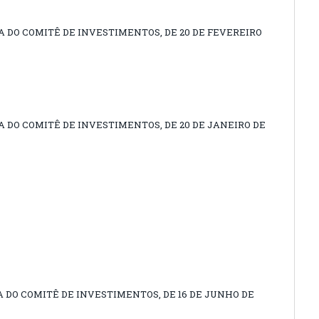
A DO COMITÊ DE INVESTIMENTOS, DE 20 DE FEVEREIRO
A DO COMITÊ DE INVESTIMENTOS, DE 20 DE JANEIRO DE
A DO COMITÊ DE INVESTIMENTOS, DE 16 DE JUNHO DE