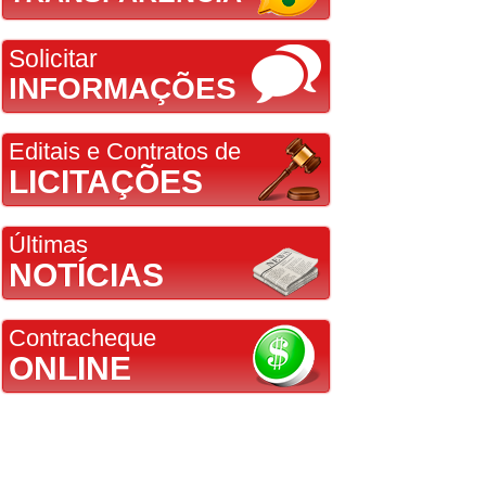
Solicitar
INFORMAÇÕES
Editais e Contratos de
LICITAÇÕES
Últimas
NOTÍCIAS
Contracheque
ONLINE