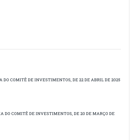
A DO COMITÊ DE INVESTIMENTOS, DE 22 DE ABRIL DE 2025
IA DO COMITÊ DE INVESTIMENTOS, DE 20 DE MARÇO DE