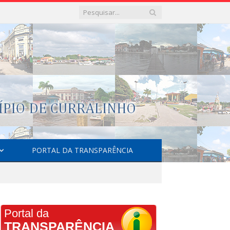
PORTAL DA TRANSPARÊNCIA
Portal da
TRANSPARÊNCIA