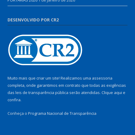
DESENVOLVIDO POR CR2
Muito mais que criar um site! Realizamos uma assessoria
completa, onde garantimos em contrato que todas as exigências
das leis de transparência pública serão atendidas. Clique aqui e
confira.
Conheça o
Programa Nacional de Transparência