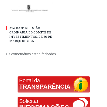
ATA DA 3ª REUNIÃO
ORDINÁRIA DO COMITÊ DE
INVESTIMENTOS, DE 20 DE
MARÇO DE 2025
Os comentários estão fechados.
Portal da
TRANSPARÊNCIA
Solicitar