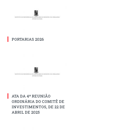
PORTARIAS 2026
ATA DA 4ª REUNIÃO
ORDINÁRIA DO COMITÊ DE
INVESTIMENTOS, DE 22 DE
ABRIL DE 2025