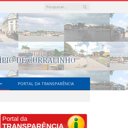
PORTAL DA TRANSPARÊNCIA
Portal da
TRANSPARÊNCIA