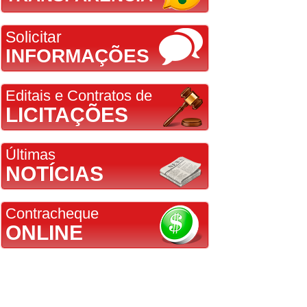
Solicitar
INFORMAÇÕES
Editais e Contratos de
LICITAÇÕES
Últimas
NOTÍCIAS
Contracheque
ONLINE