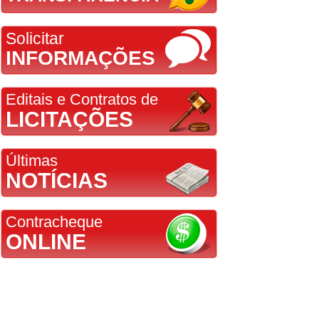
Solicitar
INFORMAÇÕES
Editais e Contratos de
LICITAÇÕES
Últimas
NOTÍCIAS
Contracheque
ONLINE