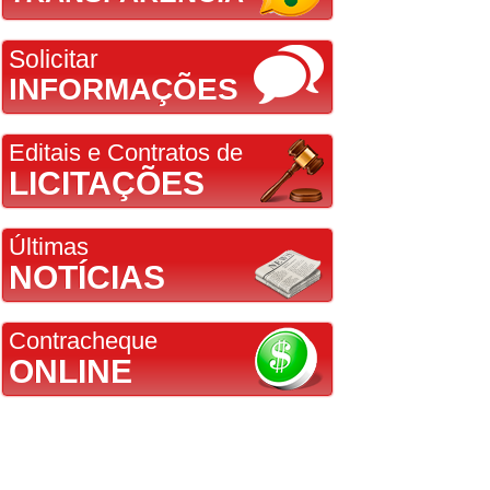
Solicitar
INFORMAÇÕES
Editais e Contratos de
LICITAÇÕES
Últimas
NOTÍCIAS
Contracheque
ONLINE