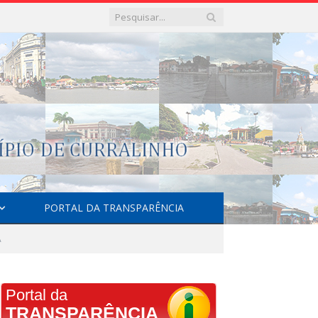
PORTAL DA TRANSPARÊNCIA
A
Portal da
TRANSPARÊNCIA