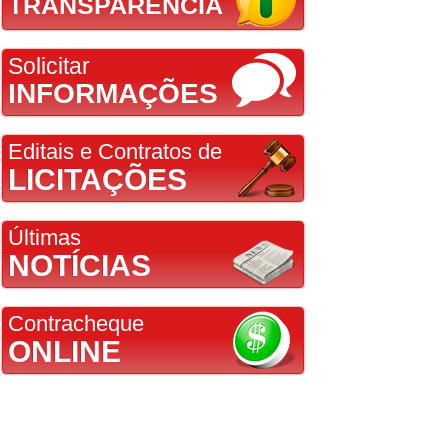
TRANSPARÊNCIA
Solicitar
INFORMAÇÕES
Editais e Contratos de
LICITAÇÕES
Últimas
NOTÍCIAS
Contracheque
ONLINE