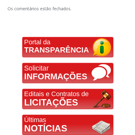
Os comentários estão fechados.
Portal da
TRANSPARÊNCIA
Solicitar
INFORMAÇÕES
Editais e Contratos de
LICITAÇÕES
Últimas
NOTÍCIAS