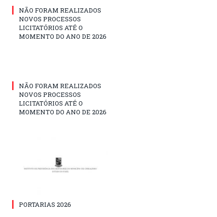
NÃO FORAM REALIZADOS
NOVOS PROCESSOS
LICITATÓRIOS ATÉ O
MOMENTO DO ANO DE 2026
NÃO FORAM REALIZADOS
NOVOS PROCESSOS
LICITATÓRIOS ATÉ O
MOMENTO DO ANO DE 2026
PORTARIAS 2026