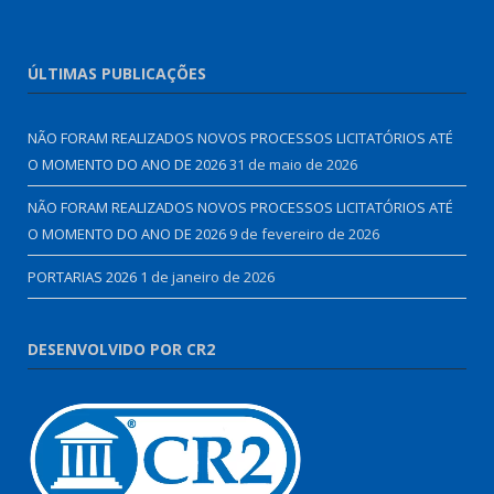
ÚLTIMAS PUBLICAÇÕES
NÃO FORAM REALIZADOS NOVOS PROCESSOS LICITATÓRIOS ATÉ
O MOMENTO DO ANO DE 2026
31 de maio de 2026
NÃO FORAM REALIZADOS NOVOS PROCESSOS LICITATÓRIOS ATÉ
O MOMENTO DO ANO DE 2026
9 de fevereiro de 2026
PORTARIAS 2026
1 de janeiro de 2026
DESENVOLVIDO POR CR2