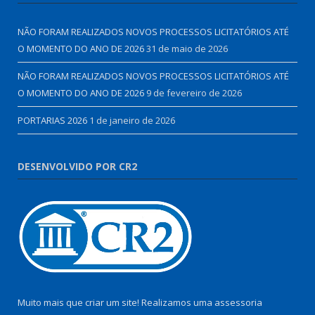
NÃO FORAM REALIZADOS NOVOS PROCESSOS LICITATÓRIOS ATÉ
O MOMENTO DO ANO DE 2026
31 de maio de 2026
NÃO FORAM REALIZADOS NOVOS PROCESSOS LICITATÓRIOS ATÉ
O MOMENTO DO ANO DE 2026
9 de fevereiro de 2026
PORTARIAS 2026
1 de janeiro de 2026
DESENVOLVIDO POR CR2
Muito mais que criar um site! Realizamos uma assessoria