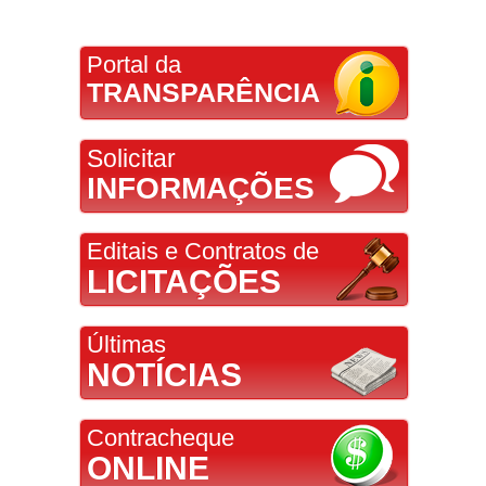
Portal da
TRANSPARÊNCIA
Solicitar
INFORMAÇÕES
Editais e Contratos de
LICITAÇÕES
Últimas
NOTÍCIAS
Contracheque
ONLINE