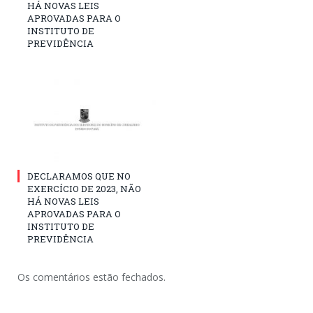
HÁ NOVAS LEIS
APROVADAS PARA O
INSTITUTO DE
PREVIDÊNCIA
DECLARAMOS QUE NO
EXERCÍCIO DE 2023, NÃO
HÁ NOVAS LEIS
APROVADAS PARA O
INSTITUTO DE
PREVIDÊNCIA
Os comentários estão fechados.