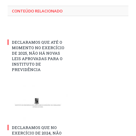
CONTEÚDO RELACIONADO
DECLARAMOS QUE ATÉ O
MOMENTO NO EXERCÍCIO
DE 2025, NÃO HÁ NOVAS
LEIS APROVADAS PARA O
INSTITUTO DE
PREVIDÊNCIA
DECLARAMOS QUE NO
EXERCÍCIO DE 2024, NÃO